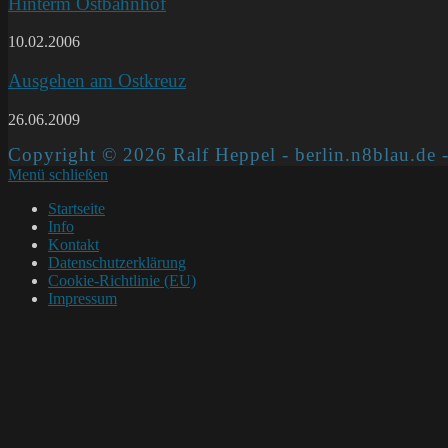
Hinterm Ostbahnhof
10.02.2006
Ausgehen am Ostkreuz
26.06.2009
Copyright © 2026 Ralf Heppel - berlin.n8blau.de -
Menü schließen
Startseite
Info
Kontakt
Datenschutzerklärung
Cookie-Richtlinie (EU)
Impressum