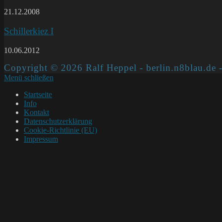
21.12.2008
Schillerkiez I
10.06.2012
Copyright © 2026 Ralf Heppel - berlin.n8blau.de -
Menü schließen
Startseite
Info
Kontakt
Datenschutzerklärung
Cookie-Richtlinie (EU)
Impressum