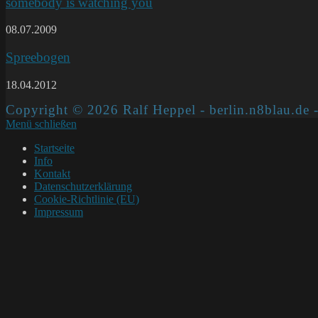
somebody is watching you
08.07.2009
Spreebogen
18.04.2012
Copyright © 2026 Ralf Heppel - berlin.n8blau.de -
Menü schließen
Startseite
Info
Kontakt
Datenschutzerklärung
Cookie-Richtlinie (EU)
Impressum