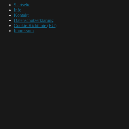
Startseite
Info
Kontakt
Datenschutzerklärung
Cookie-Richtlinie (EU)
Impressum