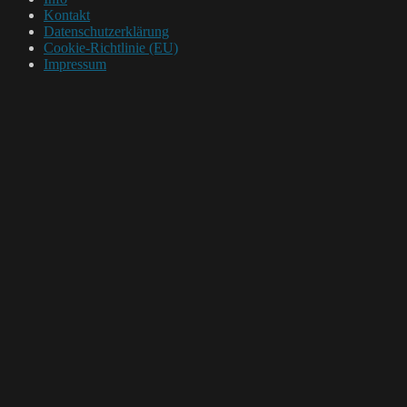
Kontakt
Datenschutzerklärung
Cookie-Richtlinie (EU)
Impressum