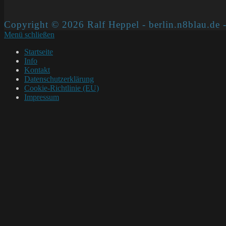
Copyright © 2026 Ralf Heppel - berlin.n8blau.de -
Menü schließen
Startseite
Info
Kontakt
Datenschutzerklärung
Cookie-Richtlinie (EU)
Impressum