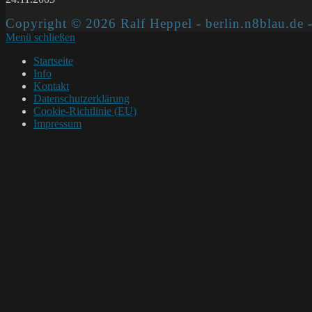
Copyright © 2026 Ralf Heppel - berlin.n8blau.de -
Menü schließen
Startseite
Info
Kontakt
Datenschutzerklärung
Cookie-Richtlinie (EU)
Impressum