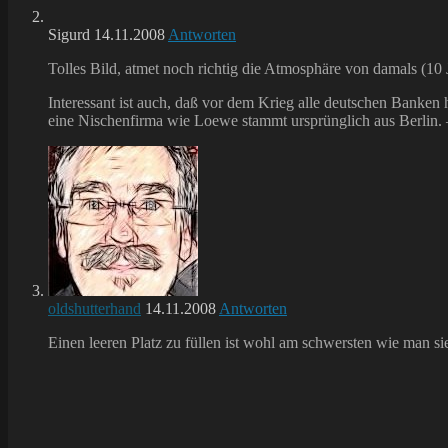
Sigurd
14.11.2008
Antworten
Tolles Bild, atmet noch richtig die Atmosphäre von damals (10 J
Interessant ist auch, daß vor dem Krieg alle deutschen Banken 
eine Nischenfirma wie Loewe stammt ursprünglich aus Berlin. 
oldshutterhand
14.11.2008
Antworten
Einen leeren Platz zu füllen ist wohl am schwersten wie man sie