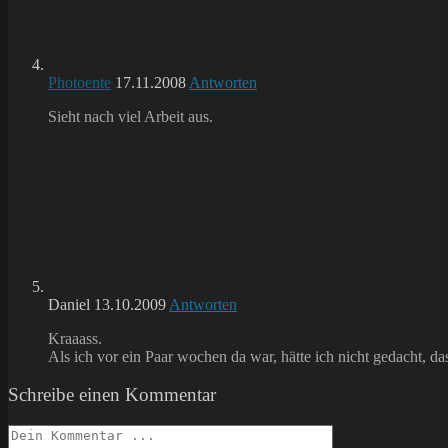
Photoente
17.11.2008
Antworten
Sieht nach viel Arbeit aus.
Daniel
13.10.2009
Antworten
Kraaass.
Als ich vor ein Paar wochen da war, hätte ich nicht gedacht, d
Schreibe einen Kommentar
Kommentieren