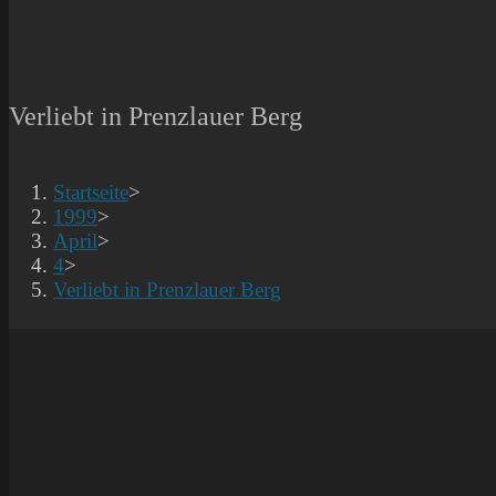
Verliebt in Prenzlauer Berg
Startseite
>
1999
>
April
>
4
>
Verliebt in Prenzlauer Berg