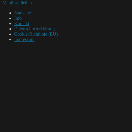
Menü schließen
Startseite
Info
Kontakt
Datenschutzerklärung
Cookie-Richtlinie (EU)
Impressum