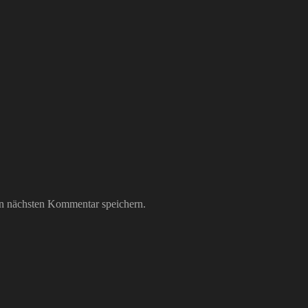
n nächsten Kommentar speichern.