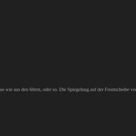
aus wie aus den 60ern, oder so. Die Spiegelung auf der Frontscheibe vom