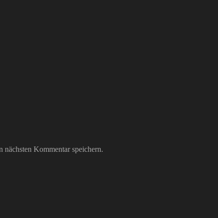
n nächsten Kommentar speichern.