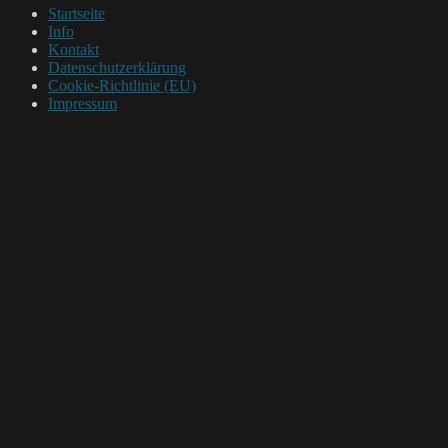
Startseite
Info
Kontakt
Datenschutzerklärung
Cookie-Richtlinie (EU)
Impressum