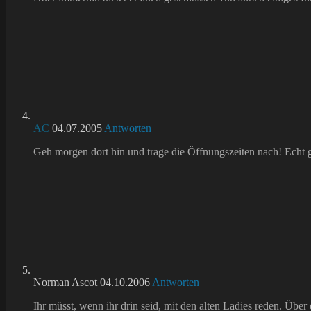
AC
04.07.2005
Antworten
Geh morgen dort hin und trage die Öffnungszeiten nach! Ech
Norman Ascot
04.10.2006
Antworten
Ihr müsst, wenn ihr drin seid, mit den alten Ladies reden. Über