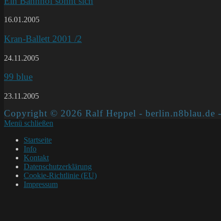
Ein Bahnhof sonnt sich
16.01.2005
Kran-Ballett 2001 /2
24.11.2005
99 blue
23.11.2005
Copyright © 2026 Ralf Heppel - berlin.n8blau.de -
Menü schließen
Startseite
Info
Kontakt
Datenschutzerklärung
Cookie-Richtlinie (EU)
Impressum