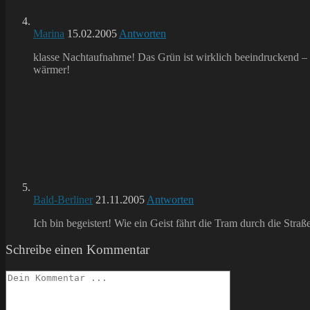
Marina
15.02.2005
Antworten
klasse Nachtaufnahme! Das Grün ist wirklich beeindruckend – 
wärmer!
Bald-Berliner
21.11.2005
Antworten
Ich bin begeistert! Wie ein Geist fährt die Tram durch die Stra
Schreibe einen Kommentar
Kommentieren