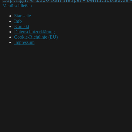
Menü schließen
Startseite
Info
Kontakt
Datenschutzerklärung
Cookie-Richtlinie (EU)
Impressum