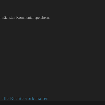
n nächsten Kommentar speichern.
 alle Rechte vorbehalten