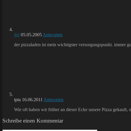
dsf
05.05.2005
Antworten
der pizzaladen ist mein wichtigster versorgungspunkt. immer g
tpta
16.06.2011
Antworten
Wie oft haben wir früher an dieser Ecke unsere Pizza gekauft,
Schreibe einen Kommentar