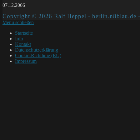
07.12.2006
Copyright © 2026 Ralf Heppel - berlin.n8blau.de -
Menü schließen
Startseite
Info
Kontakt
Datenschutzerklärung
Cookie-Richtlinie (EU)
Impressum