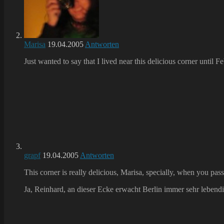
Marisa
19.04.2005
Antworten
Just wanted to say that I lived near this delicious corner unt
grapf
19.04.2005
Antworten
This corner is really delicious, Marisa, specially, when you pass
Ja, Reinhard, an dieser Ecke erwacht Berlin immer sehr lebendig