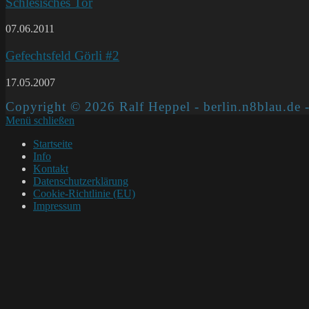
Schlesisches Tor
07.06.2011
Gefechtsfeld Görli #2
17.05.2007
Copyright © 2026 Ralf Heppel - berlin.n8blau.de -
Menü schließen
Startseite
Info
Kontakt
Datenschutzerklärung
Cookie-Richtlinie (EU)
Impressum