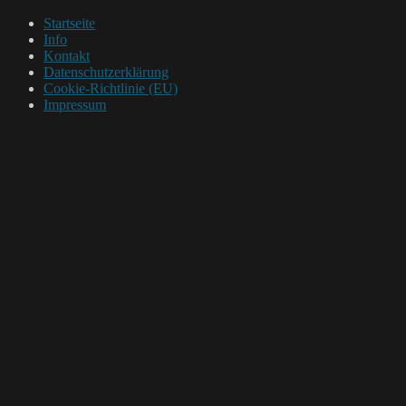
Startseite
Info
Kontakt
Datenschutzerklärung
Cookie-Richtlinie (EU)
Impressum