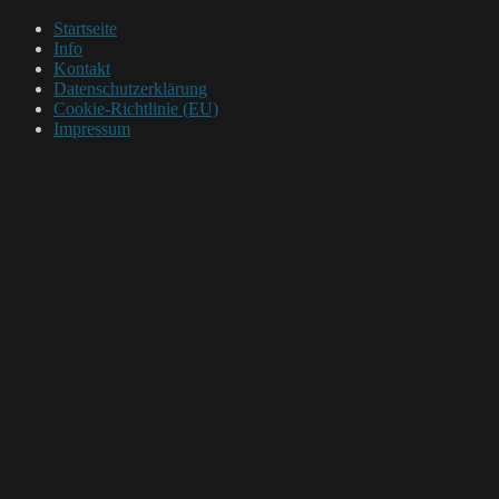
Startseite
Info
Kontakt
Datenschutzerklärung
Cookie-Richtlinie (EU)
Impressum