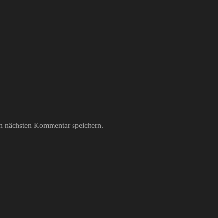
n nächsten Kommentar speichern.