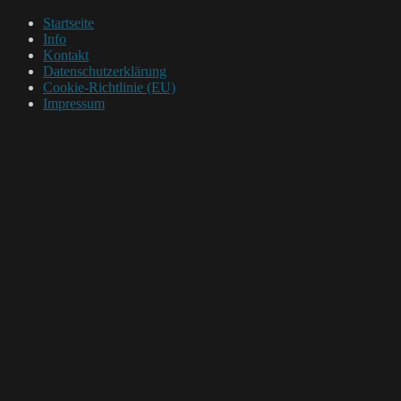
Startseite
Info
Kontakt
Datenschutzerklärung
Cookie-Richtlinie (EU)
Impressum