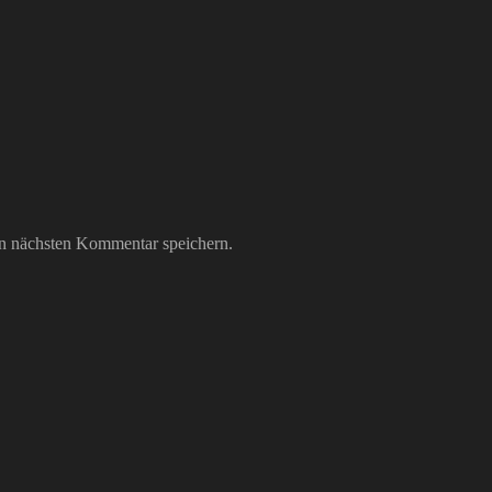
n nächsten Kommentar speichern.