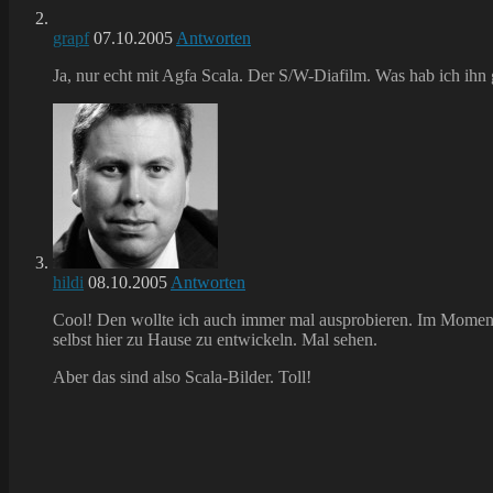
grapf
07.10.2005
Antworten
Ja, nur echt mit Agfa Scala. Der S/W-Diafilm. Was hab ich ihn
hildi
08.10.2005
Antworten
Cool! Den wollte ich auch immer mal ausprobieren. Im Moment f
selbst hier zu Hause zu entwickeln. Mal sehen.
Aber das sind also Scala-Bilder. Toll!