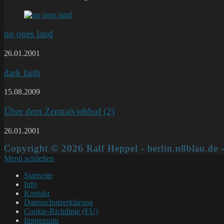
no ones land
26.01.2001
dark faith
15.08.2009
Über dem Zentralviehhof (2)
26.01.2001
Copyright © 2026 Ralf Heppel - berlin.n8blau.de -
Menü schließen
Startseite
Info
Kontakt
Datenschutzerklärung
Cookie-Richtlinie (EU)
Impressum