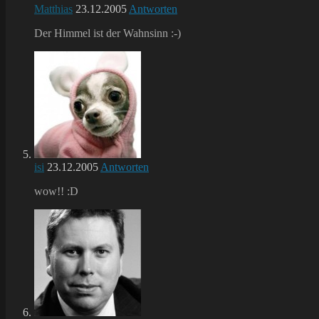
Matthias
23.12.2005
Antworten
Der Himmel ist der Wahnsinn :-)
isi
23.12.2005
Antworten
wow!! :D