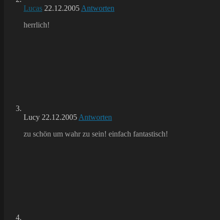
Lucas
22.12.2005
Antworten
herrlich!
Lucy
22.12.2005
Antworten
zu schön um wahr zu sein! einfach fantastisch!