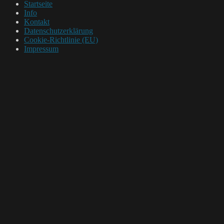
Startseite
Info
Kontakt
Datenschutzerklärung
Cookie-Richtlinie (EU)
Impressum