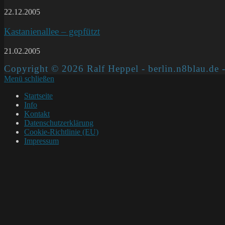
22.12.2005
Kastanienallee – gepfützt
21.02.2005
Copyright © 2026 Ralf Heppel - berlin.n8blau.de -
Menü schließen
Startseite
Info
Kontakt
Datenschutzerklärung
Cookie-Richtlinie (EU)
Impressum