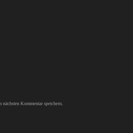
n nächsten Kommentar speichern.