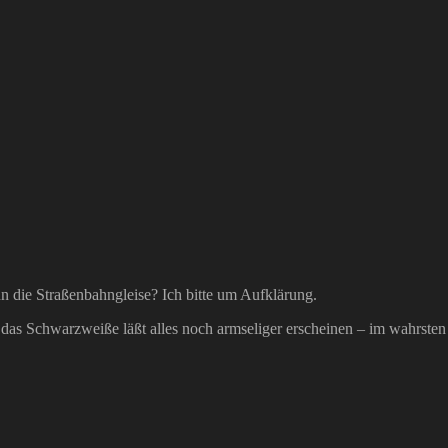
n die Straßenbahngleise? Ich bitte um Aufklärung.
das Schwarzweiße läßt alles noch armseliger erscheinen – im wahrsten 