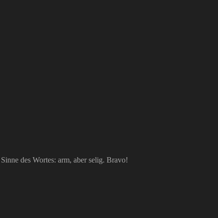
Sinne des Wortes: arm, aber selig. Bravo!