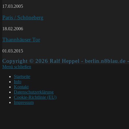
17.03.2005
Paris / Schöneberg
18.02.2006
Thannhäuser Tor
01.03.2015
Copyright © 2026 Ralf Heppel - berlin.n8blau.de -
Menü schließen
Startseite
Info
Kontakt
Datenschutzerklärung
Cookie-Richtlinie (EU)
Impressum