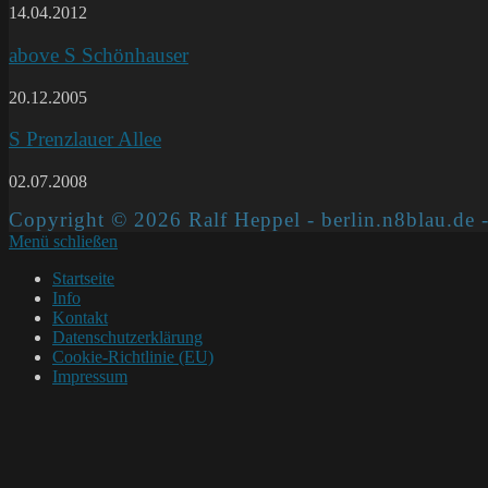
14.04.2012
above S Schönhauser
20.12.2005
S Prenzlauer Allee
02.07.2008
Copyright © 2026 Ralf Heppel - berlin.n8blau.de -
Menü schließen
Startseite
Info
Kontakt
Datenschutzerklärung
Cookie-Richtlinie (EU)
Impressum