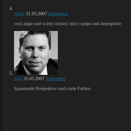
elaine
31.05.2007
Antworten
cool angle and warm colours! nice compo and atmosphere
hildi
31.05.2007
Antworten
Spannende Perspektive und coole Farben.