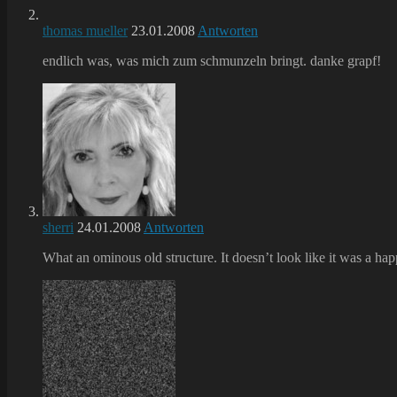
thomas mueller
23.01.2008
Antworten
endlich was, was mich zum schmunzeln bringt. danke grapf!
sherri
24.01.2008
Antworten
What an ominous old structure. It doesn’t look like it was a hap