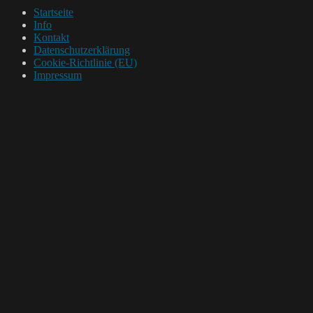
Startseite
Info
Kontakt
Datenschutzerklärung
Cookie-Richtlinie (EU)
Impressum