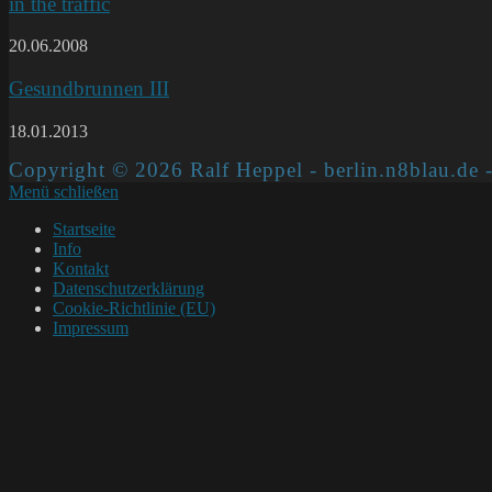
in the traffic
20.06.2008
Gesundbrunnen III
18.01.2013
Copyright © 2026 Ralf Heppel - berlin.n8blau.de -
Menü schließen
Startseite
Info
Kontakt
Datenschutzerklärung
Cookie-Richtlinie (EU)
Impressum