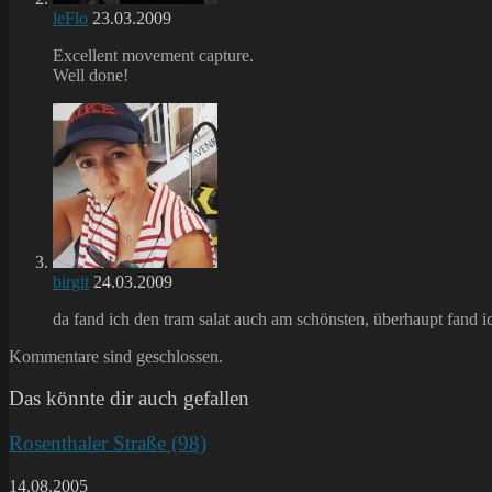
leFlo
23.03.2009
Excellent movement capture.
Well done!
birgit
24.03.2009
da fand ich den tram salat auch am schönsten, überhaupt fan
Kommentare sind geschlossen.
Das könnte dir auch gefallen
Rosenthaler Straße (98)
14.08.2005