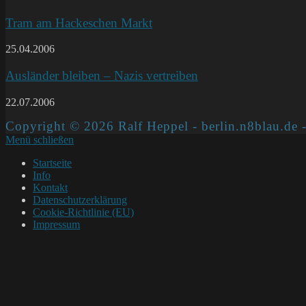
Tram am Hackeschen Markt
25.04.2006
Ausländer bleiben – Nazis vertreiben
22.07.2006
Copyright © 2026 Ralf Heppel - berlin.n8blau.de -
Menü schließen
Startseite
Info
Kontakt
Datenschutzerklärung
Cookie-Richtlinie (EU)
Impressum