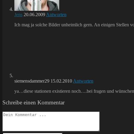
Jens
20.06.2009
Antworten
Ich mag ja solche Bilder unheimlich gern. An einigen Stellen 
siemensdammer29
15.02.2010
Antworten
ya…diese stationen existieren noch….bei fragen und wünschen 
Schreibe einen Kommentar
Kommentieren