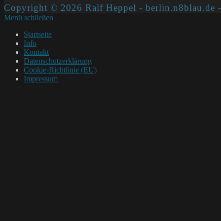
Copyright © 2026 Ralf Heppel - berlin.n8blau.de -
Menü schließen
Startseite
Info
Kontakt
Datenschutzerklärung
Cookie-Richtlinie (EU)
Impressum