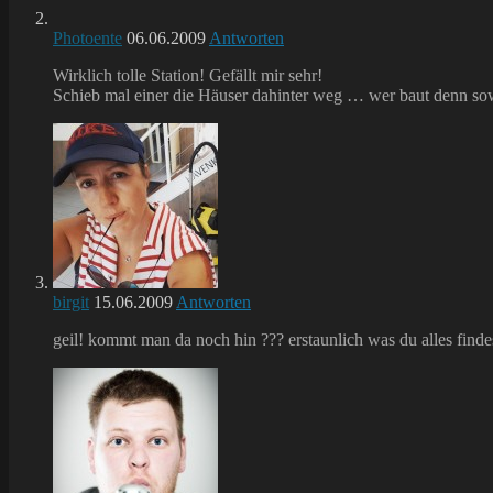
Photoente
06.06.2009
Antworten
Wirklich tolle Station! Gefällt mir sehr!
Schieb mal einer die Häuser dahinter weg … wer baut denn sowa
birgit
15.06.2009
Antworten
geil! kommt man da noch hin ??? erstaunlich was du alles finde