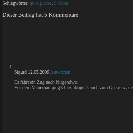
Schlagwörter:
quiet places
,
S-Bahn
Dieser Beitrag hat 5 Kommentare
Sigurd
12.05.2009
Antworten
Es fährt ein Zug nach Nirgendwo.
Vor dem Mauerbau ging’s hier übrigens auch zum Ostkreuz, den