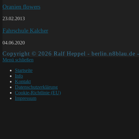
Oranien flowers
23.02.2013
Fahrschule Kalcher
04.06.2020
Copyright © 2026 Ralf Heppel - berlin.n8blau.de -
Menü schließen
Startseite
Info
Kontakt
Datenschutzerklärung
Cookie-Richtlinie (EU)
Impressum