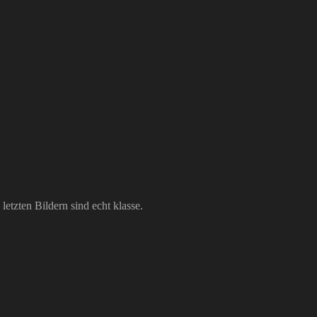
etzten Bildern sind echt klasse.