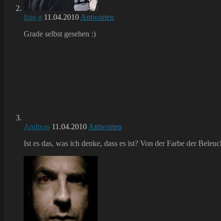
frau g
11.04.2010
Antworten
Grade selbst gesehen :)
Andreas
11.04.2010
Antworten
Ist es das, was ich denke, dass es ist? Von der Farbe der Bele