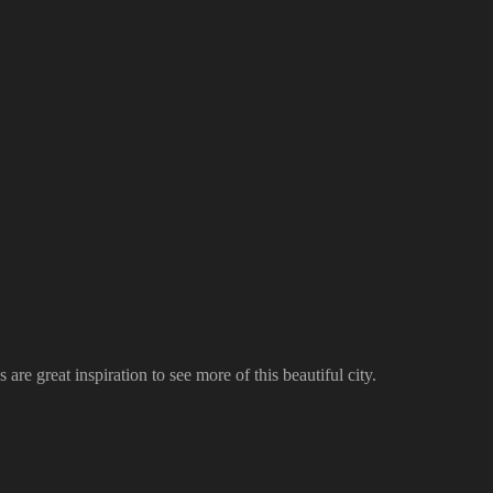
re great inspiration to see more of this beautiful city.