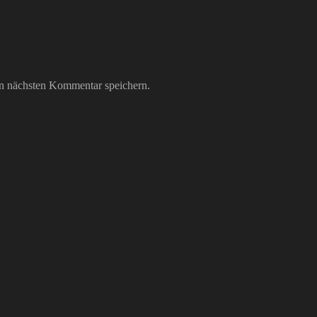
n nächsten Kommentar speichern.