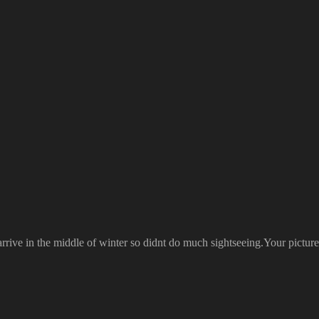
ive in the middle of winter so didnt do much sightseeing.Your pictures a