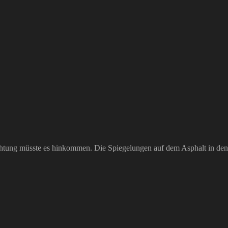
uchtung müsste es hinkommen. Die Spiegelungen auf dem Asphalt in den l