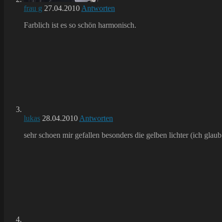
frau g
27.04.2010
Antworten
Farblich ist es so schön harmonisch.
lukas
28.04.2010
Antworten
sehr schoen mir gefallen besonders die gelben lichter (ich glau