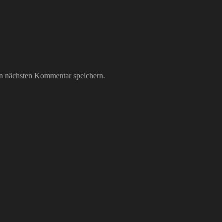
n nächsten Kommentar speichern.