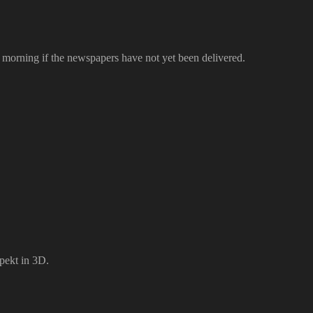
he morning if the newspapers have not yet been delivered.
pekt in 3D.