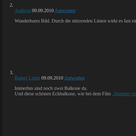
Andreas
09.09.2010
Antworten
Wunderbares Bild. Durch die stürzenden Linien wirkt es fast e
Rainer Lutter
09.09.2010
Antworten
Immerhin sind noch zwei Balkone da.
Und diese schönen Eckbalkone, wie bei dem Film
„Sommer vo