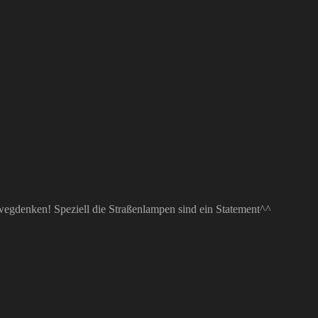
wegdenken! Speziell die Straßenlampen sind ein Statement^^