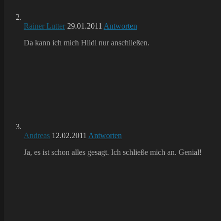
Rainer Lutter
29.01.2011
Antworten
Da kann ich mich Hildi nur anschließen.
Andreas
12.02.2011
Antworten
Ja, es ist schon alles gesagt. Ich schließe mich an. Genial!