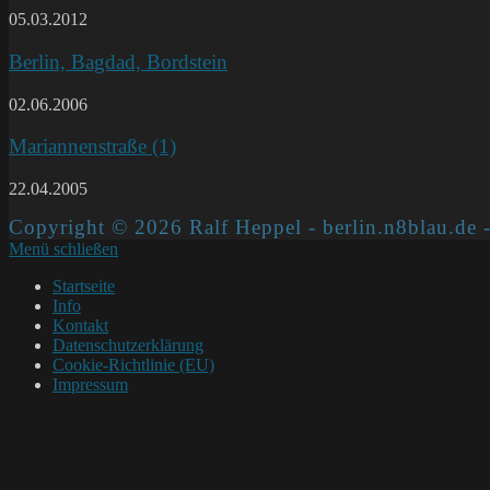
05.03.2012
Berlin, Bagdad, Bordstein
02.06.2006
Mariannenstraße (1)
22.04.2005
Copyright © 2026 Ralf Heppel - berlin.n8blau.de -
Menü schließen
Startseite
Info
Kontakt
Datenschutzerklärung
Cookie-Richtlinie (EU)
Impressum