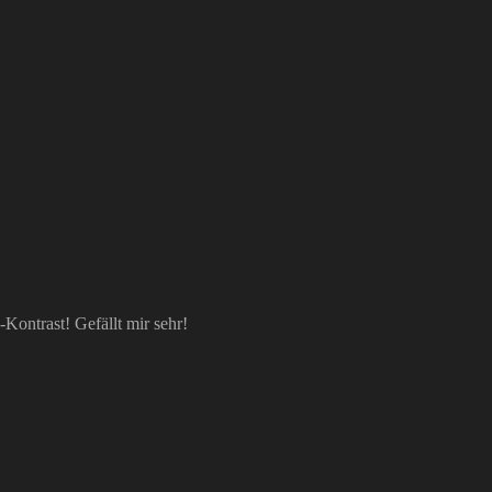
Kontrast! Gefällt mir sehr!