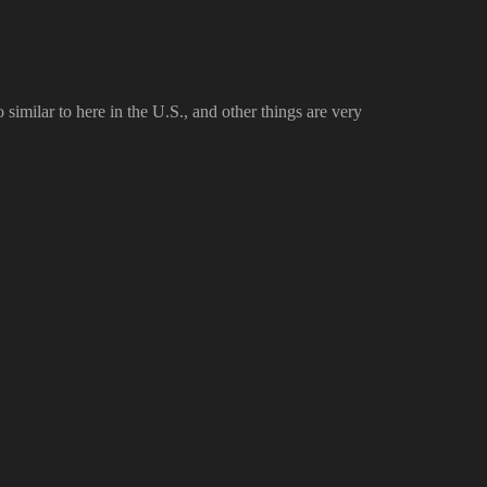
 similar to here in the U.S., and other things are very