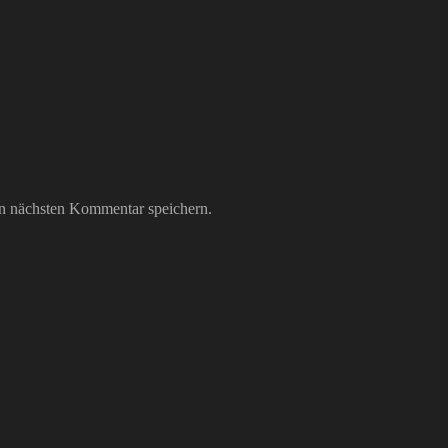
n nächsten Kommentar speichern.