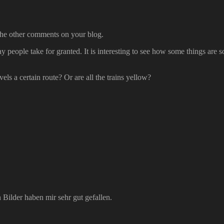
 the other comments on your blog.
y people take for granted. It is interesting to see how some things are so
els a certain route? Or are all the trains yellow?
Bilder haben mir sehr gut gefallen.