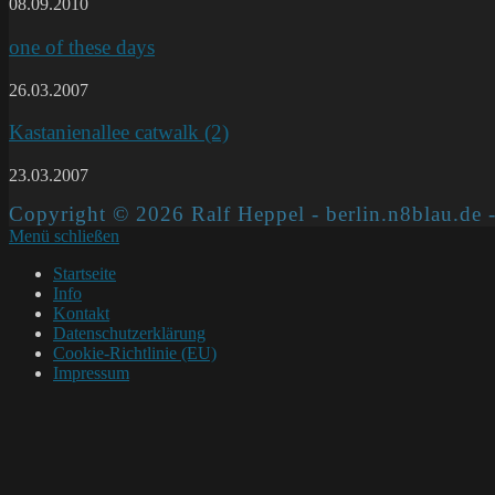
08.09.2010
one of these days
26.03.2007
Kastanienallee catwalk (2)
23.03.2007
Copyright © 2026 Ralf Heppel - berlin.n8blau.de -
Menü schließen
Startseite
Info
Kontakt
Datenschutzerklärung
Cookie-Richtlinie (EU)
Impressum