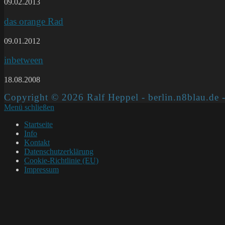
09.02.2013
das orange Rad
09.01.2012
inbetween
18.08.2008
Copyright © 2026 Ralf Heppel - berlin.n8blau.de -
Menü schließen
Startseite
Info
Kontakt
Datenschutzerklärung
Cookie-Richtlinie (EU)
Impressum