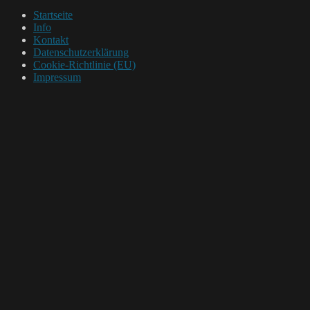
Startseite
Info
Kontakt
Datenschutzerklärung
Cookie-Richtlinie (EU)
Impressum