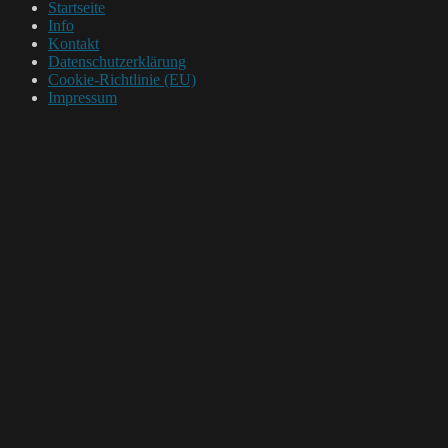
Startseite
Info
Kontakt
Datenschutzerklärung
Cookie-Richtlinie (EU)
Impressum