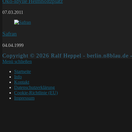
Öko-Idylle Helmholtzplatz
07.03.2011
Safran
04.04.1999
Copyright © 2026 Ralf Heppel - berlin.n8blau.de -
Menü schließen
Startseite
Info
Kontakt
Datenschutzerklärung
Cookie-Richtlinie (EU)
Impressum