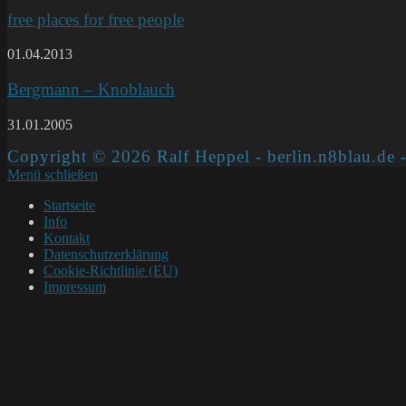
free places for free people
01.04.2013
Bergmann – Knoblauch
31.01.2005
Copyright © 2026 Ralf Heppel - berlin.n8blau.de -
Menü schließen
Startseite
Info
Kontakt
Datenschutzerklärung
Cookie-Richtlinie (EU)
Impressum