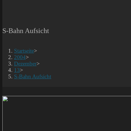
S-Bahn Aufsicht
Startseite
>
2004
>
Dezember
>
13
>
S-Bahn Aufsicht