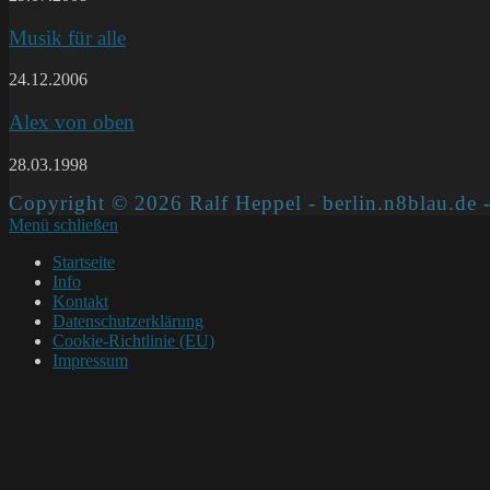
Musik für alle
24.12.2006
Alex von oben
28.03.1998
Copyright © 2026 Ralf Heppel - berlin.n8blau.de -
Menü schließen
Startseite
Info
Kontakt
Datenschutzerklärung
Cookie-Richtlinie (EU)
Impressum