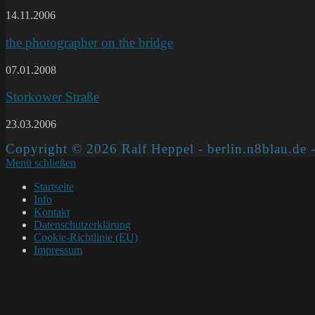
14.11.2006
the photographer on the bridge
07.01.2008
Storkower Straße
23.03.2006
Copyright © 2026 Ralf Heppel - berlin.n8blau.de -
Menü schließen
Startseite
Info
Kontakt
Datenschutzerklärung
Cookie-Richtlinie (EU)
Impressum