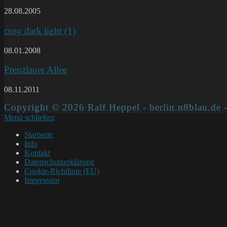
28.08.2005
cosy dark light (1)
08.01.2008
Prenzlauer Allee
08.11.2011
Copyright © 2026 Ralf Heppel - berlin.n8blau.de -
Menü schließen
Startseite
Info
Kontakt
Datenschutzerklärung
Cookie-Richtlinie (EU)
Impressum