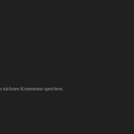
n nächsten Kommentar speichern.