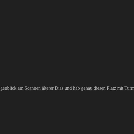
 Augenblick am Scannen älterer Dias und hab genau diesen Platz mit Tur