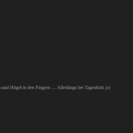
m und Hügel in den Fingern … Allerdings bei Tageslicht ;o)