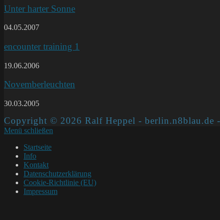
Unter harter Sonne
04.05.2007
encounter training 1
19.06.2006
Novemberleuchten
30.03.2005
Copyright © 2026 Ralf Heppel - berlin.n8blau.de -
Menü schließen
Startseite
Info
Kontakt
Datenschutzerklärung
Cookie-Richtlinie (EU)
Impressum